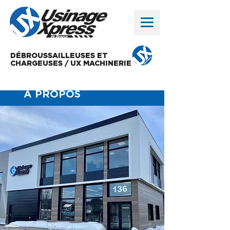
DÉBROUSSAILLEUSES ET
CHARGEUSES / UX MACHINERIE
À PROPOS