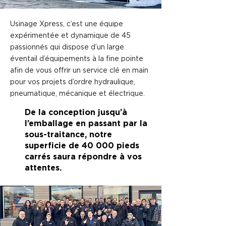
Usinage Xpress, c’est une équipe
expérimentée et dynamique de 45
passionnés qui dispose d’un large
éventail d’équipements à la fine pointe
afin de vous offrir un service clé en main
pour vos projets d’ordre hydraulique,
pneumatique, mécanique et électrique.
De la conception jusqu’à
l’emballage en passant par la
sous-traitance, notre
superficie de 40 000 pieds
carrés saura répondre à vos
attentes.