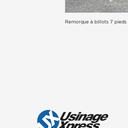
Remorque à billots 7 pieds 