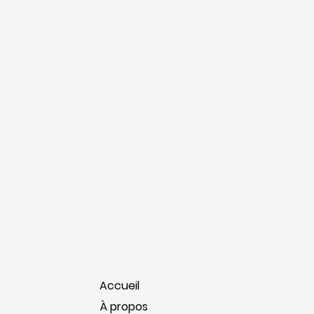
Accueil
À propos