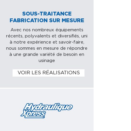
SOUS-TRAITANCE
FABRICATION SUR MESURE
Avec nos nombreux équipements
récents, polyvalents et diversifiés, uni
à notre expérience et savoir-faire,
nous sommes en mesure de répondre
à une grande variété de besoin en
usinage
VOIR LES RÉALISATIONS