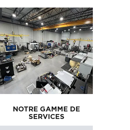
NOTRE GAMME DE
SERVICES