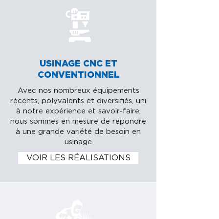
USINAGE CNC ET
CONVENTIONNEL
Avec nos nombreux équipements
récents, polyvalents et diversifiés, uni
à notre expérience et savoir-faire,
nous sommes en mesure de répondre
à une grande variété de besoin en
usinage
VOIR LES RÉALISATIONS