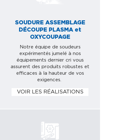
SOUDURE ASSEMBLAGE
DÉCOUPE PLASMA et
OXYCOUPAGE
Notre équipe de soudeurs
expérimentés jumelé à nos
équipements dernier cri vous
assurent des produits robustes et
efficaces à la hauteur de vos
exigences.
VOIR LES RÉALISATIONS