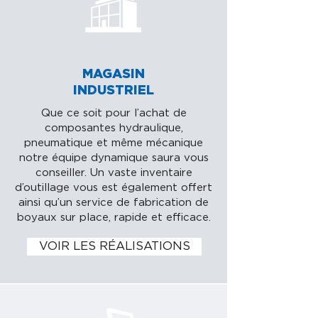
MAGASIN
INDUSTRIEL
Que ce soit pour l’achat de
composantes hydraulique,
pneumatique et même mécanique
notre équipe dynamique saura vous
conseiller. Un vaste inventaire
d’outillage vous est également offert
ainsi qu’un service de fabrication de
boyaux sur place, rapide et efficace.
VOIR LES RÉALISATIONS