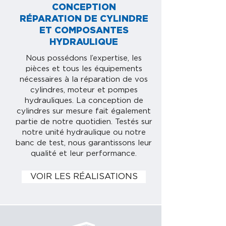
CONCEPTION
RÉPARATION DE CYLINDRE
ET COMPOSANTES
HYDRAULIQUE
Nous possédons l’expertise, les
pièces et tous les équipements
nécessaires à la réparation de vos
cylindres, moteur et pompes
hydrauliques. La conception de
cylindres sur mesure fait également
partie de notre quotidien. Testés sur
notre unité hydraulique ou notre
banc de test, nous garantissons leur
qualité et leur performance.
VOIR LES RÉALISATIONS