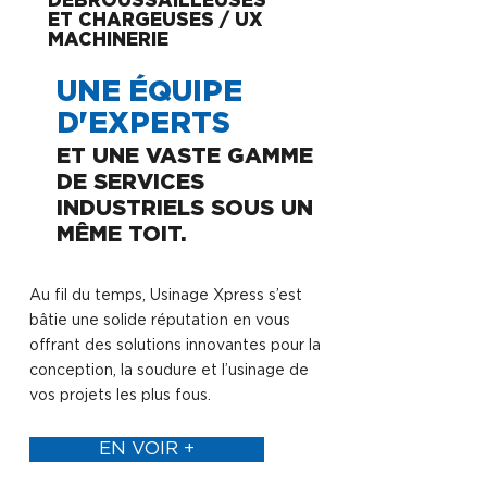
DÉBROUSSAILLEUSES
ET CHARGEUSES / UX
MACHINERIE
UNE ÉQUIPE
D'EXPERTS
ET UNE VASTE GAMME
DE SERVICES
INDUSTRIELS SOUS UN
MÊME TOIT.
Au fil du temps, Usinage Xpress s’est
bâtie une solide réputation en vous
offrant des solutions innovantes pour la
conception, la soudure et l’usinage de
vos projets les plus fous.
EN VOIR +