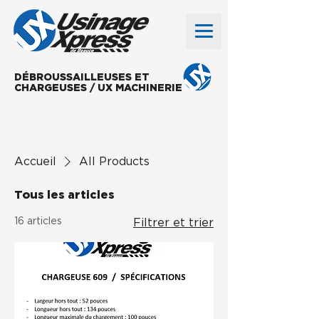
DÉBROUSSAILLEUSES ET
CHARGEUSES / UX MACHINERIE
Accueil
All Products
Tous les articles
16 articles
Filtrer et trier