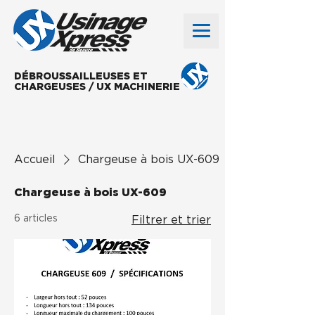
DÉBROUSSAILLEUSES ET
CHARGEUSES / UX MACHINERIE
Accueil
Chargeuse à bois UX-609
Chargeuse à bois UX-609
6 articles
Filtrer et trier